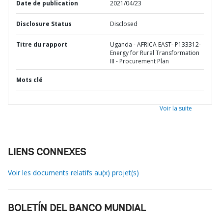
Date de publication
2021/04/23
Disclosure Status
Disclosed
Titre du rapport
Uganda - AFRICA EAST- P133312-
Energy for Rural Transformation
III - Procurement Plan
Mots clé
Voir la suite
LIENS CONNEXES
Voir les documents relatifs au(x) projet(s)
BOLETÍN DEL BANCO MUNDIAL