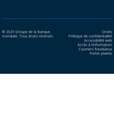
© 2025 Groupe de la Banque
Droits
mondiale. Tous droits réservés.
Politique de confidentialité
Accessibilité web
Accès à l’information
Courriers frauduleux
Porter plainte