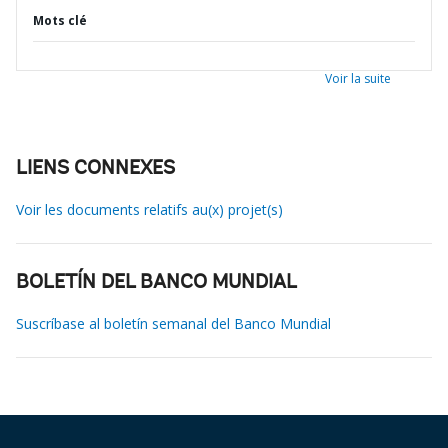
Mots clé
Voir la suite
LIENS CONNEXES
Voir les documents relatifs au(x) projet(s)
BOLETÍN DEL BANCO MUNDIAL
Suscríbase al boletín semanal del Banco Mundial