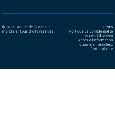
© 2025 Groupe de la Banque
Droits
mondiale. Tous droits réservés.
Politique de confidentialité
Accessibilité web
Accès à l’information
Courriers frauduleux
Porter plainte