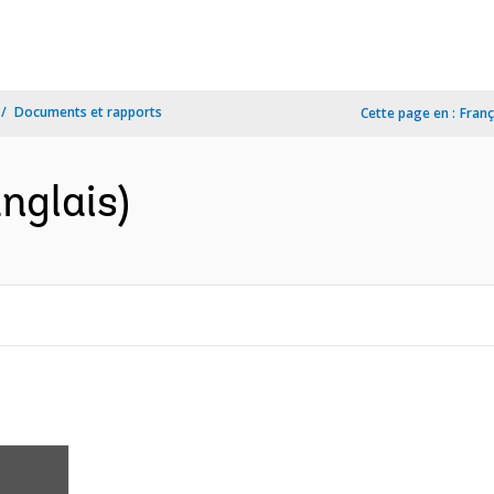
Documents et rapports
Cette page en :
Franç
nglais)