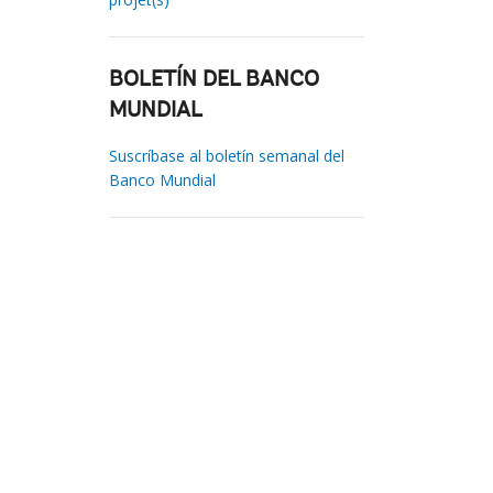
BOLETÍN DEL BANCO
MUNDIAL
Suscríbase al boletín semanal del
Banco Mundial