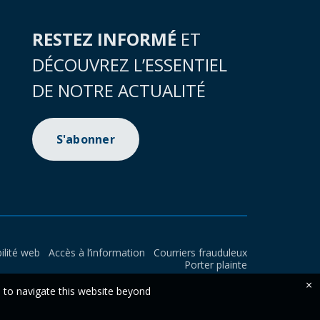
RESTEZ INFORMÉ
ET
DÉCOUVREZ L’ESSENTIEL
DE NOTRE ACTUALITÉ
S'abonner
ilité web
Accès à l’information
Courriers frauduleux
Porter plainte
×
e to navigate this website beyond