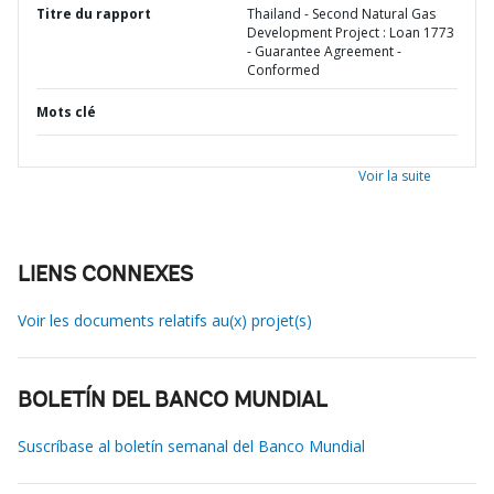
Titre du rapport
Thailand - Second Natural Gas
Development Project : Loan 1773
- Guarantee Agreement -
Conformed
Mots clé
Voir la suite
LIENS CONNEXES
Voir les documents relatifs au(x) projet(s)
BOLETÍN DEL BANCO MUNDIAL
Suscríbase al boletín semanal del Banco Mundial