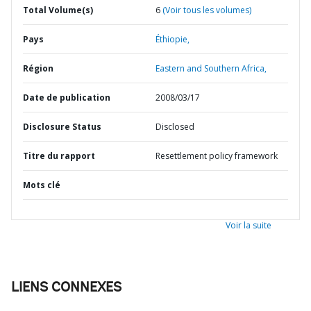
Total Volume(s)
6
(Voir tous les volumes)
Pays
Éthiopie,
Région
Eastern and Southern Africa,
Date de publication
2008/03/17
Disclosure Status
Disclosed
Titre du rapport
Resettlement policy framework
Mots clé
Voir la suite
LIENS CONNEXES