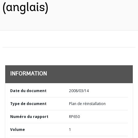
(anglais)
INFORMATION
Date du document
2008/03/14
Type de document
Plan de réinstallation
Numéro du rapport
RP650
Volume
1