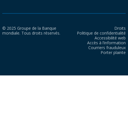
© 2025 Groupe de la Banque
Droits
mondiale. Tous droits réservés.
Politique de confidentialité
Accessibilité web
Accès à l’information
Courriers frauduleux
Porter plainte