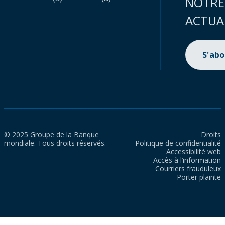
NOTRE
ACTUA
S'ab
© 2025 Groupe de la Banque
Droits
mondiale. Tous droits réservés.
Politique de confidentialité
Accessibilité web
Accès à l’information
Courriers frauduleux
Porter plainte