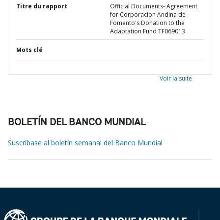
Titre du rapport
Official Documents- Agreement
for Corporacion Andina de
Fomento's Donation to the
Adaptation Fund TF069013
Mots clé
Voir la suite
BOLETÍN DEL BANCO MUNDIAL
Suscríbase al boletín semanal del Banco Mundial