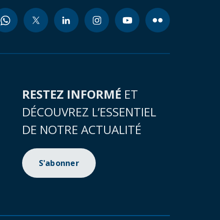
RESTEZ INFORMÉ
ET
DÉCOUVREZ L’ESSENTIEL
DE NOTRE ACTUALITÉ
S'abonner