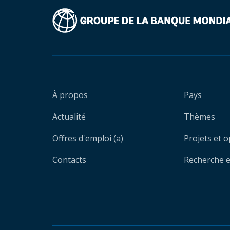
À propos
Pays
Actualité
Thèmes
Offres d'emploi (a)
Projets et 
Contacts
Recherche et