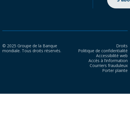
© 2025 Groupe de la Banque
Droits
mondiale. Tous droits réservés.
Politique de confidentialité
Accessibilité web
Accès à l’information
Courriers frauduleux
Porter plainte