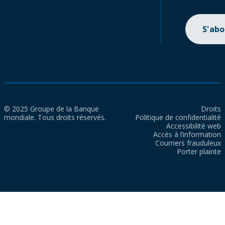
S'ab
© 2025 Groupe de la Banque
Droits
mondiale. Tous droits réservés.
Politique de confidentialité
Accessibilité web
Accès à l’information
Courriers frauduleux
Porter plainte