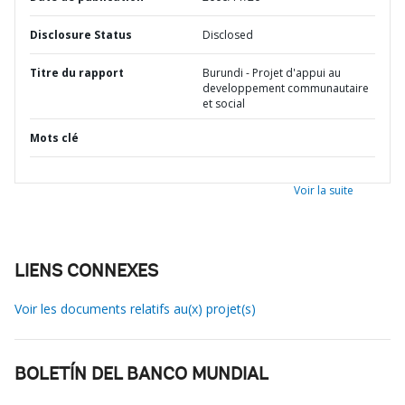
Disclosure Status
Disclosed
Titre du rapport
Burundi - Projet d'appui au
developpement communautaire
et social
Mots clé
Voir la suite
LIENS CONNEXES
Voir les documents relatifs au(x) projet(s)
BOLETÍN DEL BANCO MUNDIAL