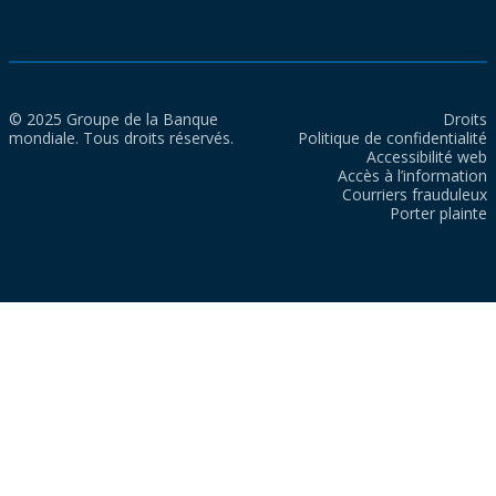
© 2025 Groupe de la Banque
Droits
mondiale. Tous droits réservés.
Politique de confidentialité
Accessibilité web
Accès à l’information
Courriers frauduleux
Porter plainte