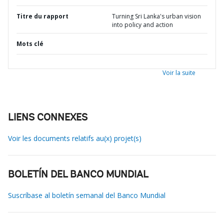
Titre du rapport
Turning Sri Lanka's urban vision
into policy and action
Mots clé
Voir la suite
LIENS CONNEXES
Voir les documents relatifs au(x) projet(s)
BOLETÍN DEL BANCO MUNDIAL
Suscríbase al boletín semanal del Banco Mundial