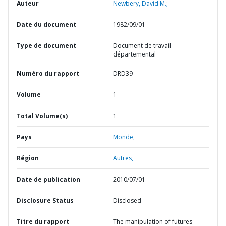
Auteur
Newbery, David M.;
Date du document
1982/09/01
Type de document
Document de travail
départemental
Numéro du rapport
DRD39
Volume
1
Total Volume(s)
1
Pays
Monde,
Région
Autres,
Date de publication
2010/07/01
Disclosure Status
Disclosed
Titre du rapport
The manipulation of futures