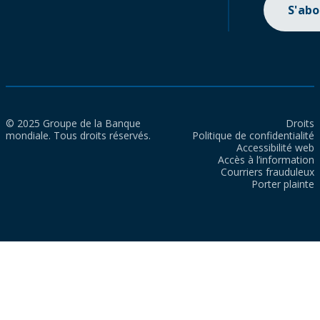
S'ab
© 2025 Groupe de la Banque
Droits
mondiale. Tous droits réservés.
Politique de confidentialité
Accessibilité web
Accès à l’information
Courriers frauduleux
Porter plainte