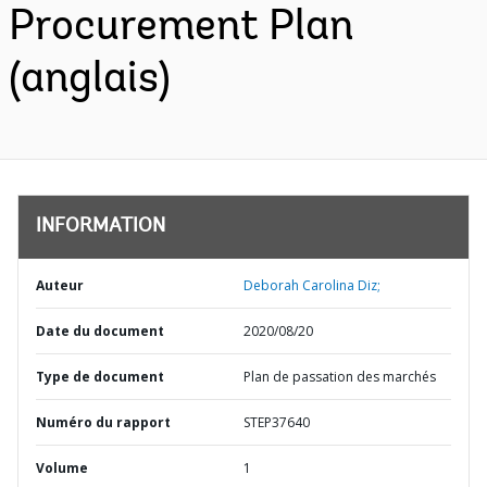
Procurement Plan
(anglais)
INFORMATION
Auteur
Deborah Carolina Diz;
Date du document
2020/08/20
Type de document
Plan de passation des marchés
Numéro du rapport
STEP37640
Volume
1