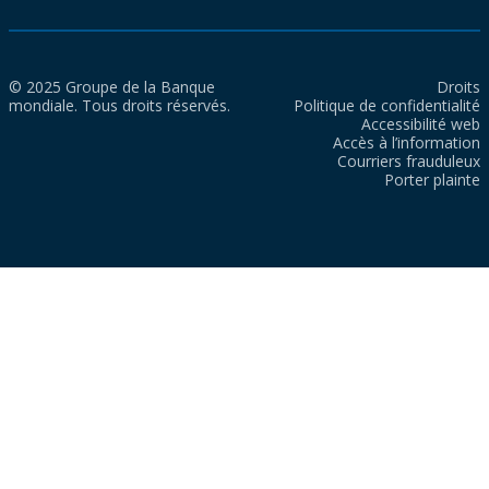
© 2025 Groupe de la Banque
Droits
mondiale. Tous droits réservés.
Politique de confidentialité
Accessibilité web
Accès à l’information
Courriers frauduleux
Porter plainte