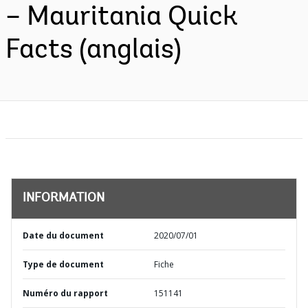
– Mauritania Quick
Facts (anglais)
INFORMATION
Date du document
2020/07/01
Type de document
Fiche
Numéro du rapport
151141