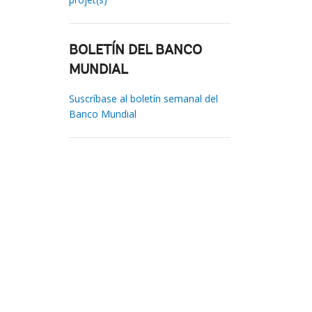
BOLETÍN DEL BANCO
MUNDIAL
Suscríbase al boletín semanal del
Banco Mundial