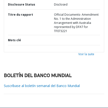
Disclosure Status
Disclosed
Titre du rapport
Official Documents- Amendment
No. 1 to the Administration
Arrangement with Australia
represented by DFAT for
TF073221
Mots clé
Voir la suite
BOLETÍN DEL BANCO MUNDIAL
Suscríbase al boletín semanal del Banco Mundial