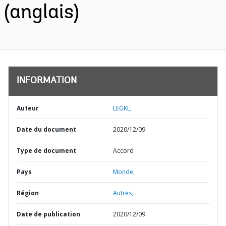
(anglais)
INFORMATION
Auteur
LEGKL;
Date du document
2020/12/09
Type de document
Accord
Pays
Monde,
Région
Autres,
Date de publication
2020/12/09