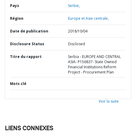
Pays
Serbie,
Région
Europe et Asie centrale,
Date de publication
2018/10/04
Disclosure Status
Disclosed
Titre du rapport
Serbia - EUROPE AND CENTRAL
ASIA- P156837- State Owned
Financial Institutions Reform
Project - Procurement Plan
Mots clé
Voir la suite
LIENS CONNEXES