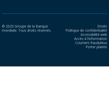
© 2025 Groupe de la Banque
Droits
mondiale. Tous droits réservés.
Politique de confidentialité
Accessibilité web
Accès à l’information
Courriers frauduleux
Porter plainte