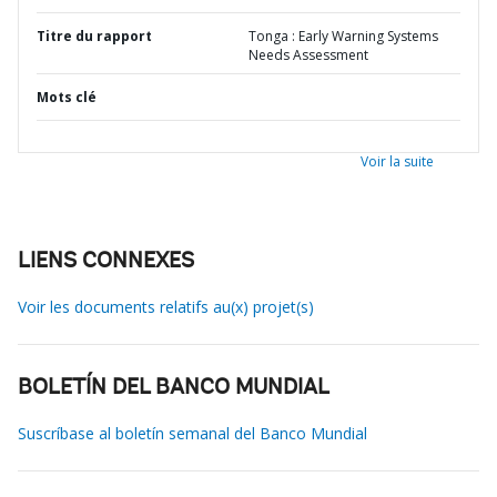
Titre du rapport
Tonga : Early Warning Systems
Needs Assessment
Mots clé
Voir la suite
LIENS CONNEXES
Voir les documents relatifs au(x) projet(s)
BOLETÍN DEL BANCO MUNDIAL
Suscríbase al boletín semanal del Banco Mundial