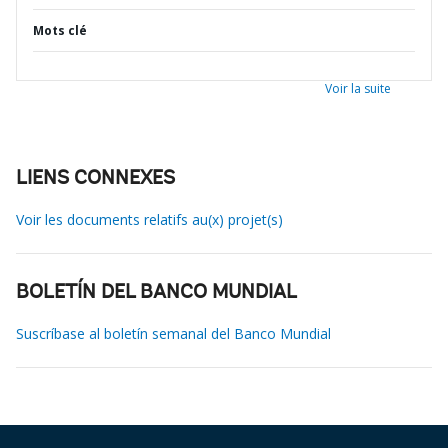
Mots clé
Voir la suite
LIENS CONNEXES
Voir les documents relatifs au(x) projet(s)
BOLETÍN DEL BANCO MUNDIAL
Suscríbase al boletín semanal del Banco Mundial