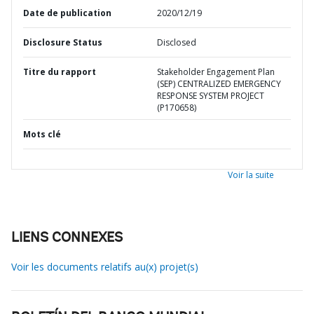
Date de publication
2020/12/19
Disclosure Status
Disclosed
Titre du rapport
Stakeholder Engagement Plan
(SEP) CENTRALIZED EMERGENCY
RESPONSE SYSTEM PROJECT
(P170658)
Mots clé
Voir la suite
LIENS CONNEXES
Voir les documents relatifs au(x) projet(s)