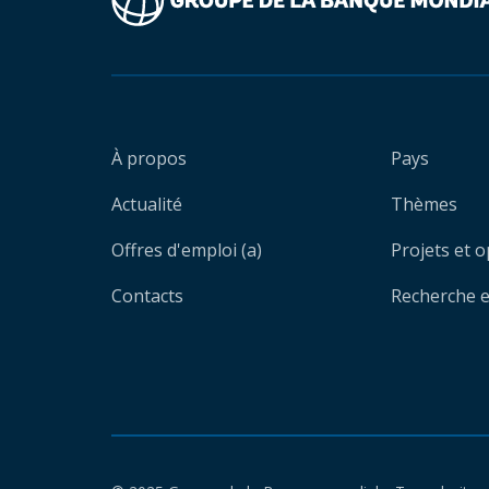
À propos
Pays
Actualité
Thèmes
Offres d'emploi (a)
Projets et 
Contacts
Recherche et