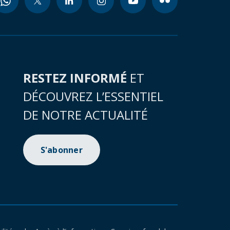
RESTEZ INFORMÉ
ET
DÉCOUVREZ L’ESSENTIEL
DE NOTRE ACTUALITÉ
S'abonner