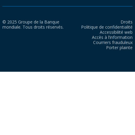
© 2025 Groupe de la Banque
Droits
mondiale. Tous droits réservés.
Politique de confidentialité
Accessibilité web
Accès à l’information
Courriers frauduleux
Porter plainte