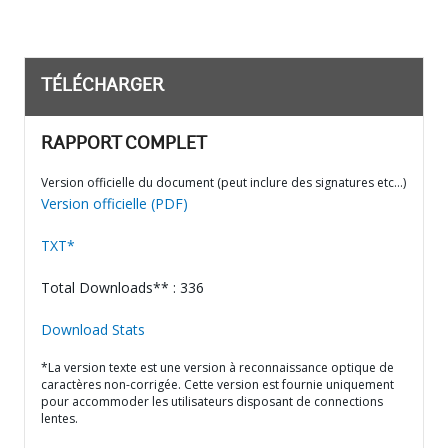
TÉLÉCHARGER
RAPPORT COMPLET
Version officielle du document (peut inclure des signatures etc…)
Version officielle (PDF)
TXT*
Total Downloads** : 336
Download Stats
*La version texte est une version à reconnaissance optique de
caractères non-corrigée. Cette version est fournie uniquement
pour accommoder les utilisateurs disposant de connections
lentes.