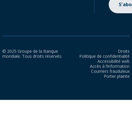
S'ab
© 2025 Groupe de la Banque
Droits
mondiale. Tous droits réservés.
Politique de confidentialité
Accessibilité web
Accès à l’information
Courriers frauduleux
Porter plainte