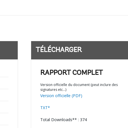
TÉLÉCHARGER
RAPPORT COMPLET
Version officielle du document (peut inclure des
signatures etc…)
Version officielle (PDF)
TXT*
Total Downloads** : 374