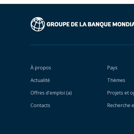
À propos
Pays
Actualité
Thèmes
Offres d'emploi (a)
Projets et 
Contacts
Recherche et