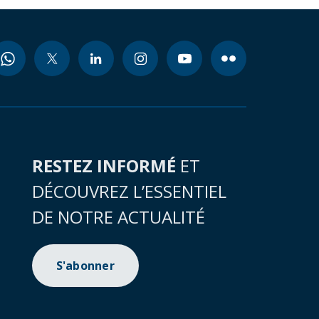
RESTEZ INFORMÉ
ET
DÉCOUVREZ L’ESSENTIEL
DE NOTRE ACTUALITÉ
S'abonner