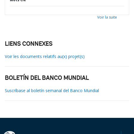
Voir la suite
LIENS CONNEXES
Voir les documents relatifs au(x) projet(s)
BOLETÍN DEL BANCO MUNDIAL
Suscríbase al boletín semanal del Banco Mundial