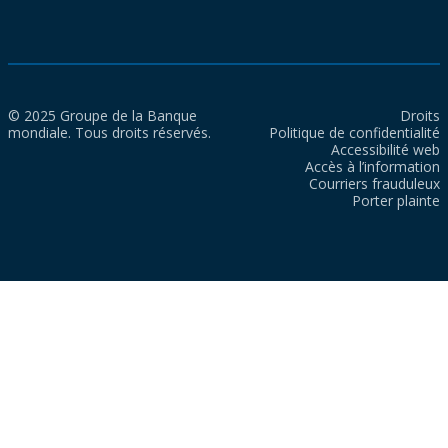
© 2025 Groupe de la Banque
Droits
mondiale. Tous droits réservés.
Politique de confidentialité
Accessibilité web
Accès à l’information
Courriers frauduleux
Porter plainte