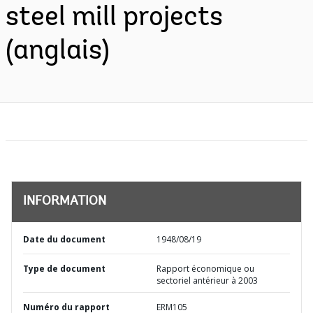
steel mill projects
(anglais)
INFORMATION
Date du document
1948/08/19
Type de document
Rapport économique ou
sectoriel antérieur à 2003
Numéro du rapport
ERM105