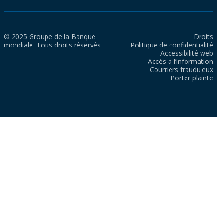
© 2025 Groupe de la Banque
Droits
mondiale. Tous droits réservés.
Politique de confidentialité
Accessibilité web
Accès à l’information
Courriers frauduleux
Porter plainte