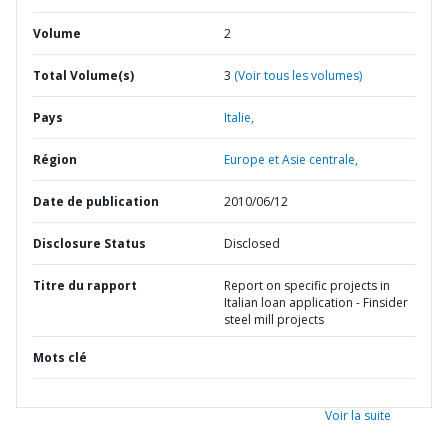
Volume
2
Total Volume(s)
3
(Voir tous les volumes)
Pays
Italie,
Région
Europe et Asie centrale,
Date de publication
2010/06/12
Disclosure Status
Disclosed
Titre du rapport
Report on specific projects in
Italian loan application - Finsider
steel mill projects
Mots clé
Voir la suite