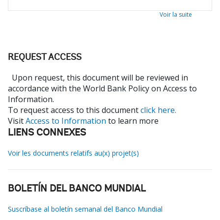
Voir la suite
REQUEST ACCESS
Upon request, this document will be reviewed in
accordance with the World Bank Policy on Access to
Information.
To request access to this document
click here.
Visit
Access to Information
to learn more
LIENS CONNEXES
Voir les documents relatifs au(x) projet(s)
BOLETÍN DEL BANCO MUNDIAL
Suscríbase al boletín semanal del Banco Mundial