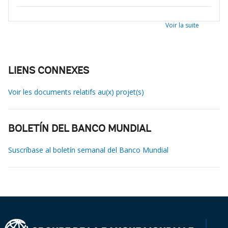
Voir la suite
LIENS CONNEXES
Voir les documents relatifs au(x) projet(s)
BOLETÍN DEL BANCO MUNDIAL
Suscríbase al boletín semanal del Banco Mundial