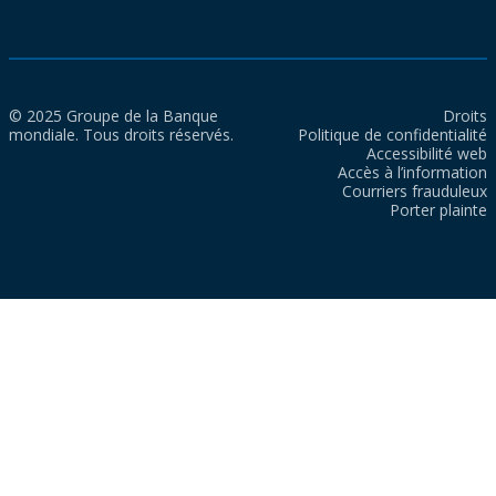
© 2025 Groupe de la Banque
Droits
mondiale. Tous droits réservés.
Politique de confidentialité
Accessibilité web
Accès à l’information
Courriers frauduleux
Porter plainte