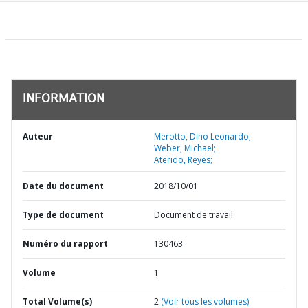
INFORMATION
Auteur
Merotto, Dino Leonardo;
Weber, Michael;
Aterido, Reyes;
Date du document
2018/10/01
Type de document
Document de travail
Numéro du rapport
130463
Volume
1
Total Volume(s)
2
(Voir tous les volumes)