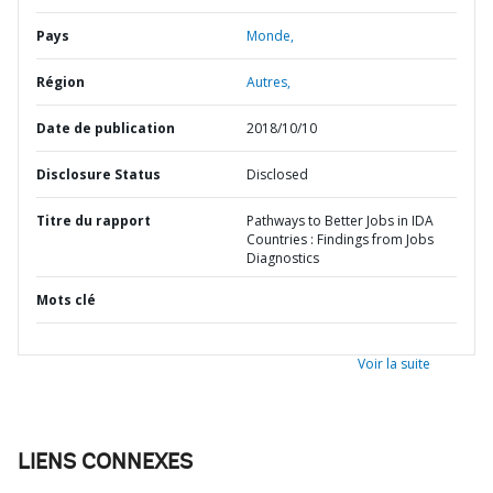
Pays
Monde,
Région
Autres,
Date de publication
2018/10/10
Disclosure Status
Disclosed
Titre du rapport
Pathways to Better Jobs in IDA
Countries : Findings from Jobs
Diagnostics
Mots clé
Voir la suite
LIENS CONNEXES