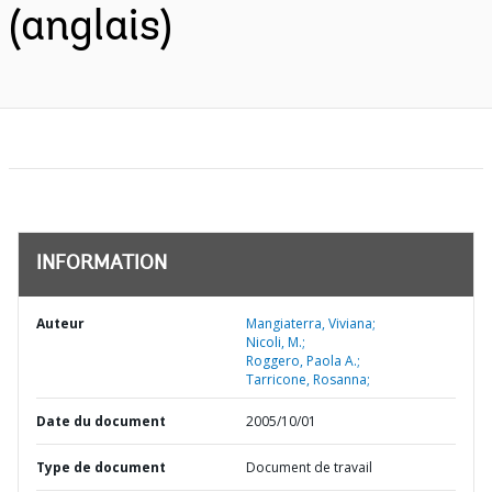
(anglais)
INFORMATION
Auteur
Mangiaterra, Viviana;
Nicoli, M.;
Roggero, Paola A.;
Tarricone, Rosanna;
Date du document
2005/10/01
Type de document
Document de travail