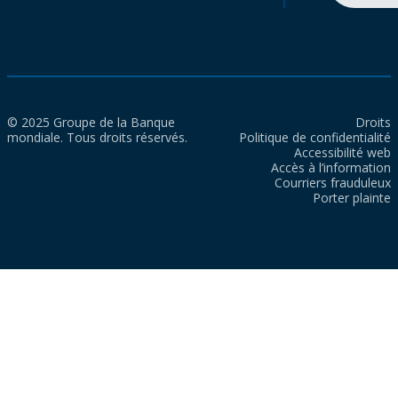
© 2025 Groupe de la Banque
Droits
mondiale. Tous droits réservés.
Politique de confidentialité
Accessibilité web
Accès à l’information
Courriers frauduleux
Porter plainte