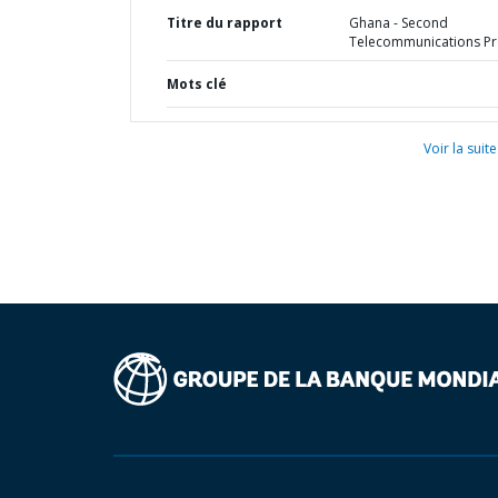
Titre du rapport
Ghana - Second
Telecommunications Pr
Mots clé
Voir la suite