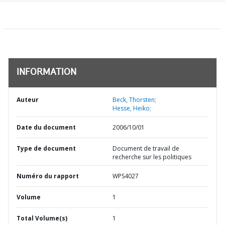
INFORMATION
Auteur
Beck, Thorsten;
Hesse, Heiko;
Date du document
2006/10/01
Type de document
Document de travail de
recherche sur les politiques
Numéro du rapport
WPS4027
Volume
1
Total Volume(s)
1