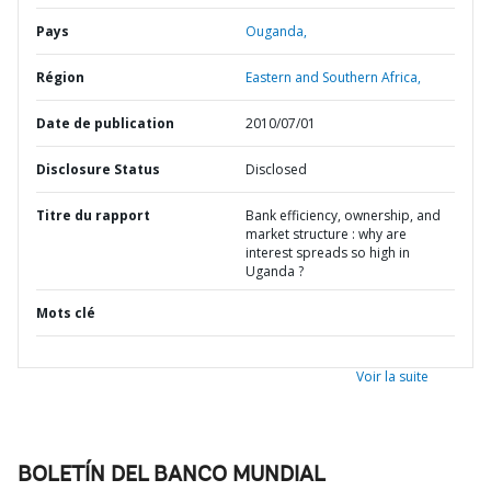
Pays
Ouganda,
Région
Eastern and Southern Africa,
Date de publication
2010/07/01
Disclosure Status
Disclosed
Titre du rapport
Bank efficiency, ownership, and
market structure : why are
interest spreads so high in
Uganda ?
Mots clé
Voir la suite
BOLETÍN DEL BANCO MUNDIAL