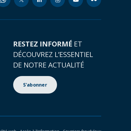
RESTEZ INFORMÉ
ET
DÉCOUVREZ L’ESSENTIEL
DE NOTRE ACTUALITÉ
S'abonner