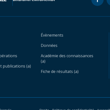
Évènements
Données
opérations
Académie des connaissances
(a)
 publications (a)
Fiche de résultats (a)