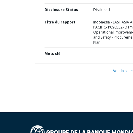
Disclosure Status
Disclosed
Titre du rapport
Indonesia - EAST ASIA 
PACIFIC- P096532- Dam
Operational Improvem
and Safety - Procureme
Plan
Mots clé
Voir la suite