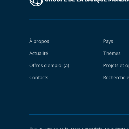
À propos
Pays
Actualité
Thèmes
Offres d'emploi (a)
Projets et 
Contacts
Recherche et