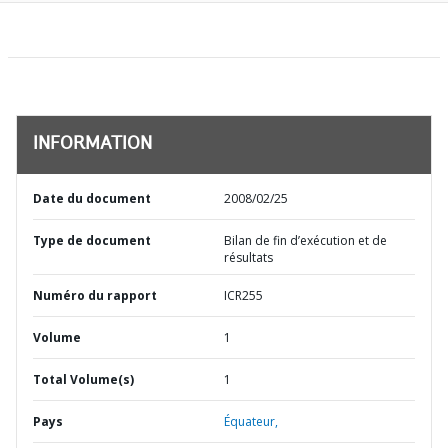
INFORMATION
Date du document
2008/02/25
Type de document
Bilan de fin d’exécution et de
résultats
Numéro du rapport
ICR255
Volume
1
Total Volume(s)
1
Pays
Équateur,