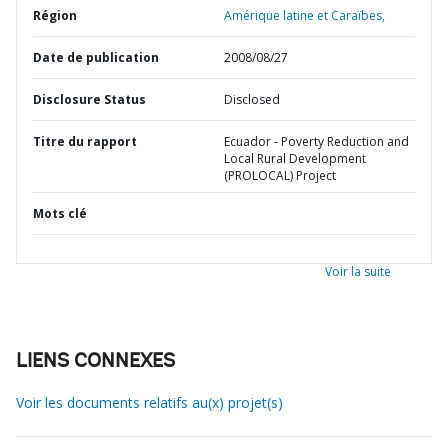
Région
Amérique latine et Caraïbes,
Date de publication
2008/08/27
Disclosure Status
Disclosed
Titre du rapport
Ecuador - Poverty Reduction and
Local Rural Development
(PROLOCAL) Project
Mots clé
Voir la suite
LIENS CONNEXES
Voir les documents relatifs au(x) projet(s)