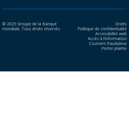
© 2025 Groupe de la Banque
Droits
mondiale. Tous droits réservés.
Politique de confidentialité
Accessibilité web
Accès à l’information
Courriers frauduleux
Porter plainte