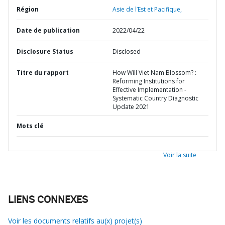
Région
Asie de l’Est et Pacifique,
Date de publication
2022/04/22
Disclosure Status
Disclosed
Titre du rapport
How Will Viet Nam Blossom? :
Reforming Institutions for
Effective Implementation -
Systematic Country Diagnostic
Update 2021
Mots clé
Voir la suite
LIENS CONNEXES
Voir les documents relatifs au(x) projet(s)