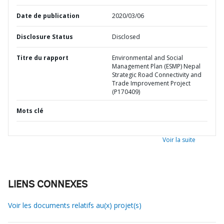
Date de publication
2020/03/06
Disclosure Status
Disclosed
Titre du rapport
Environmental and Social
Management Plan (ESMP) Nepal
Strategic Road Connectivity and
Trade Improvement Project
(P170409)
Mots clé
Voir la suite
LIENS CONNEXES
Voir les documents relatifs au(x) projet(s)