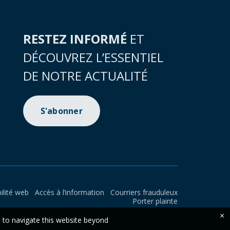
RESTEZ INFORMÉ
ET
DÉCOUVREZ L’ESSENTIEL
DE NOTRE ACTUALITÉ
S'abonner
ilité web
Accès à l’information
Courriers frauduleux
Porter plainte
×
e to navigate this website beyond