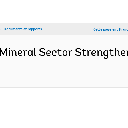
Documents et rapports
Cette page en :
Franç
 Mineral Sector Strengthe