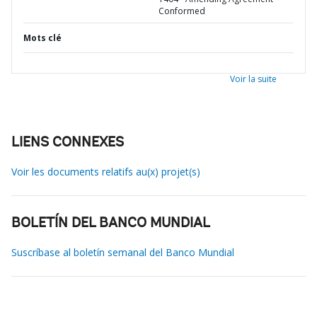
Conformed
Mots clé
Voir la suite
LIENS CONNEXES
Voir les documents relatifs au(x) projet(s)
BOLETÍN DEL BANCO MUNDIAL
Suscríbase al boletín semanal del Banco Mundial