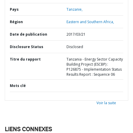
Pays
Tanzanie,
Région
Eastern and Southern Africa,
Date de publication
2017/03/21
Disclosure Status
Disclosed
Titre du rapport
Tanzania - Energy Sector Capacity
Building Project (ESCBP) :
P126875 - Implementation Status
Results Report : Sequence 06
Mots clé
Voir la suite
LIENS CONNEXES