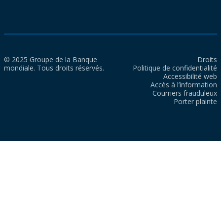
© 2025 Groupe de la Banque
Droits
mondiale. Tous droits réservés.
Politique de confidentialité
Accessibilité web
Accès à l’information
Courriers frauduleux
Porter plainte