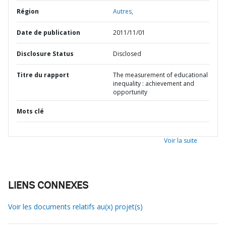
Région
Autres,
Date de publication
2011/11/01
Disclosure Status
Disclosed
Titre du rapport
The measurement of educational
inequality : achievement and
opportunity
Mots clé
Voir la suite
LIENS CONNEXES
Voir les documents relatifs au(x) projet(s)