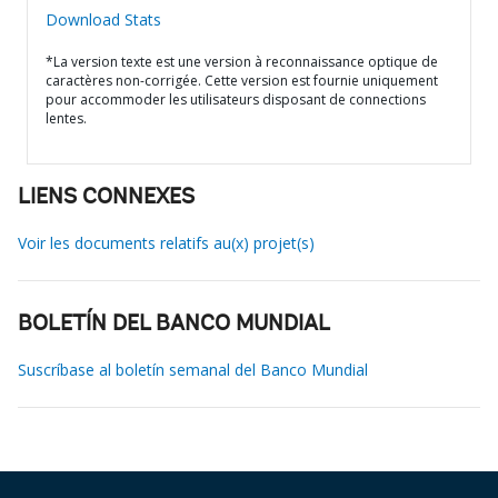
Download Stats
*La version texte est une version à reconnaissance optique de
caractères non-corrigée. Cette version est fournie uniquement
pour accommoder les utilisateurs disposant de connections
lentes.
LIENS CONNEXES
Voir les documents relatifs au(x) projet(s)
BOLETÍN DEL BANCO MUNDIAL
Suscríbase al boletín semanal del Banco Mundial