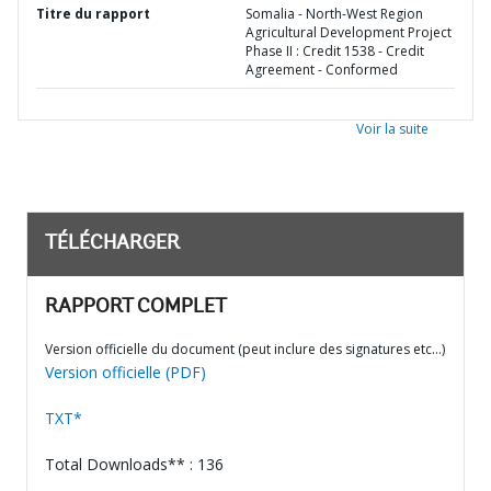
Titre du rapport
Somalia - North-West Region
Agricultural Development Project
Phase II : Credit 1538 - Credit
Agreement - Conformed
Voir la suite
TÉLÉCHARGER
RAPPORT COMPLET
Version officielle du document (peut inclure des signatures etc…)
Version officielle (PDF)
TXT*
Total Downloads** : 136