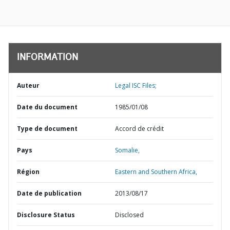
INFORMATION
Auteur
Legal ISC Files;
Date du document
1985/01/08
Type de document
Accord de crédit
Pays
Somalie,
Région
Eastern and Southern Africa,
Date de publication
2013/08/17
Disclosure Status
Disclosed