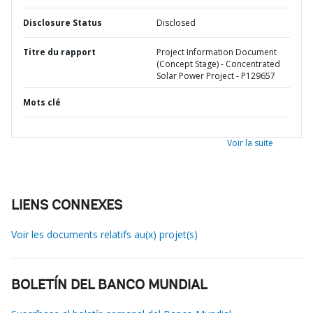
Disclosure Status
Disclosed
Titre du rapport
Project Information Document
(Concept Stage) - Concentrated
Solar Power Project - P129657
Mots clé
Voir la suite
LIENS CONNEXES
Voir les documents relatifs au(x) projet(s)
BOLETÍN DEL BANCO MUNDIAL