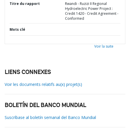
Titre du rapport
Rwandi - Ruzizi II Regional
Hydroelectric Power Project :
Credit 1420 - Credit Agreement -
Conformed
Mots clé
Voir la suite
LIENS CONNEXES
Voir les documents relatifs au(x) projet(s)
BOLETÍN DEL BANCO MUNDIAL
Suscríbase al boletín semanal del Banco Mundial