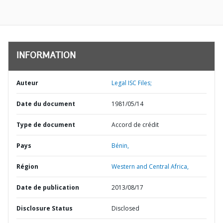
INFORMATION
Auteur
Legal ISC Files;
Date du document
1981/05/14
Type de document
Accord de crédit
Pays
Bénin,
Région
Western and Central Africa,
Date de publication
2013/08/17
Disclosure Status
Disclosed