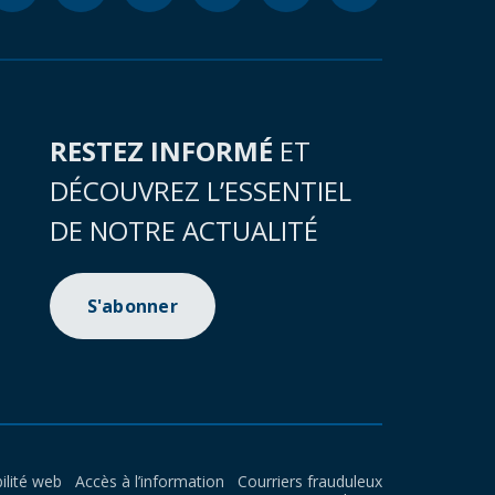
RESTEZ INFORMÉ
ET
DÉCOUVREZ L’ESSENTIEL
DE NOTRE ACTUALITÉ
S'abonner
ilité web
Accès à l’information
Courriers frauduleux