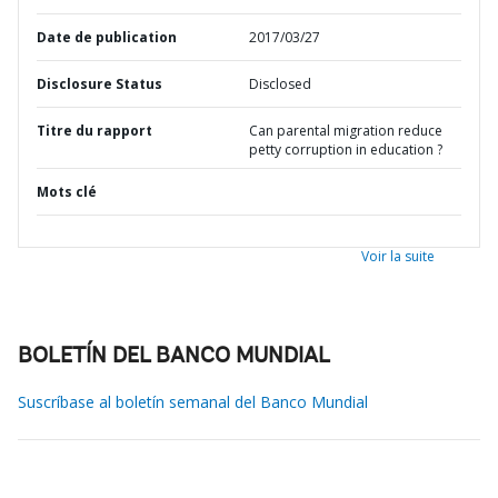
Date de publication
2017/03/27
Disclosure Status
Disclosed
Titre du rapport
Can parental migration reduce
petty corruption in education ?
Mots clé
Voir la suite
BOLETÍN DEL BANCO MUNDIAL
Suscríbase al boletín semanal del Banco Mundial